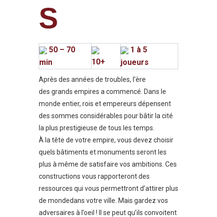
S
50 – 70
1 à 5
10+
min
joueurs
Après des années de troubles, l’ère
des grands empires a commencé. Dans le
monde entier, rois et empereurs dépensent
des sommes considérables pour bâtir la cité
la plus prestigieuse de tous les temps.
À la tête de votre empire, vous devez choisir
quels bâtiments et monuments seront les
plus à même de satisfaire vos ambitions. Ces
constructions vous rapporteront des
ressources qui vous permettront d’attirer plus
de mondedans votre ville. Mais gardez vos
adversaires à l’oeil ! Il se peut qu’ils convoitent