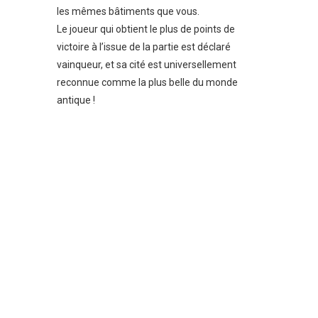
les mêmes bâtiments que vous.
Le joueur qui obtient le plus de points de
victoire à l’issue de la partie est déclaré
vainqueur, et sa cité est universellement
reconnue comme la plus belle du monde
antique !