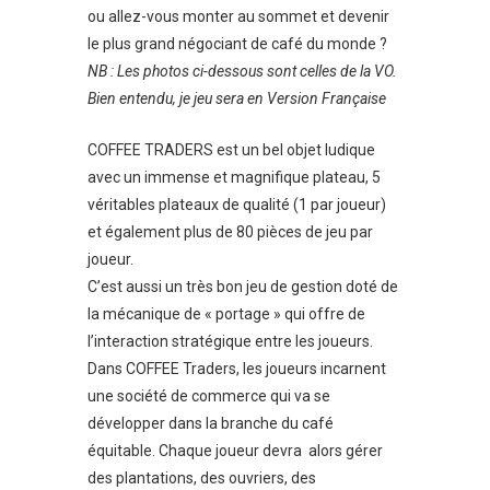
ou allez-vous monter au sommet et devenir
le plus grand négociant de café du monde ?
NB : Les photos ci-dessous sont celles de la VO.
Bien entendu, je jeu sera en Version Française
COFFEE TRADERS est un bel objet ludique
avec un immense et magnifique plateau, 5
véritables plateaux de qualité (1 par joueur)
et également plus de 80 pièces de jeu par
joueur.
C’est aussi un très bon jeu de gestion doté de
la mécanique de « portage » qui offre de
l’interaction stratégique entre les joueurs.
Dans COFFEE Traders, les joueurs incarnent
une société de commerce qui va se
développer dans la branche du café
équitable. Chaque joueur devra alors gérer
des plantations, des ouvriers, des