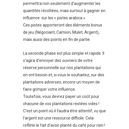
permettra non seulement d’augmenter les
quantités récoltées, mais surtout à gagner en
influence sur les « pistes arabica ».
Ces pistes apporteront des éléments bonus
de jeu (Négociant, Camion, Mulet, Argent),
mais aussi des points en fin de partie.
La seconde phase est plus simple et rapide. Il
s’agira d’envoyer des ouvriers de votre
réserve personnelle sur nos plantations qui
en ont besoin et, si vous le souhaitez, sur des
plantations adverses, encore un moyen de
faire grimper votre influence.
Toutefois, vous devrez payer un coût pour
chacune de vos plantations restées vides !
C’est un point où il faudra être attentif, vu que
l’argent est une ressource difficile. Cela
reflète le fait d’avoir planté du café pour rien !