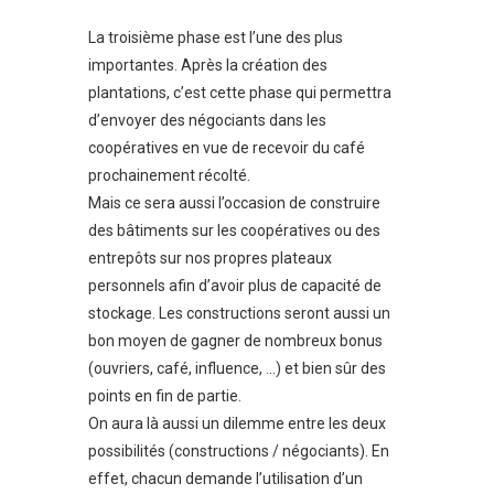
La troisième phase est l’une des plus
importantes. Après la création des
plantations, c’est cette phase qui permettra
d’envoyer des négociants dans les
coopératives en vue de recevoir du café
prochainement récolté.
Mais ce sera aussi l’occasion de construire
des bâtiments sur les coopératives ou des
entrepôts sur nos propres plateaux
personnels afin d’avoir plus de capacité de
stockage. Les constructions seront aussi un
bon moyen de gagner de nombreux bonus
(ouvriers, café, influence, …) et bien sûr des
points en fin de partie.
On aura là aussi un dilemme entre les deux
possibilités (constructions / négociants). En
effet, chacun demande l’utilisation d’un