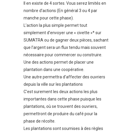
Il en existe de 4 sortes. Vous serez limités en
nombre d’actions (En général 3 ou 4 par
manche pour cette phase).
L’action la plus simple permet tout
simplement d’envoyer une « civette »* sur
SUMATRA ou de gagner deux pièces, sachant
que l’argent sera un flux tendu mais souvent
nécessaire pour commercer ou construire.
Une des actions permet de placer une
plantation dans une coopérative.
Une autre permettra d’affecter des ouvriers
depuis la ville sur les plantations
C’est surement les deux actions les plus
importantes dans cette phase puisque les
plantations, où se trouvent des ouvriers,
permettront de produire du café pour la
phase de récolte.
Les plantations sont soumises à des règles