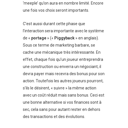
‘meeple’ qu’on aura en nombre limité. Encore
une fois vos choix seront importants.
C’est aussi durant cette phase que
l’interaction sera importante avec le système
de «
portage
» («
Piggyback
» en anglais).
Sous ce terme de marketing barbare, se
cache une mécanique très intéressante. En
effet, chaque fois qu’un joueur entreprendra
une construction ou enverra un négociant, il
devra payer mais recevra des bonus pour son
action. Toutefois les autres joueurs pourront,
s’ils le désirent, « suivre » la même action
avec un coût réduit mais sans bonus. Ceci est
une bonne alternative si vos finances sont à
sec, cela sans pour autant rester en dehors
des transactions et des évolutions.