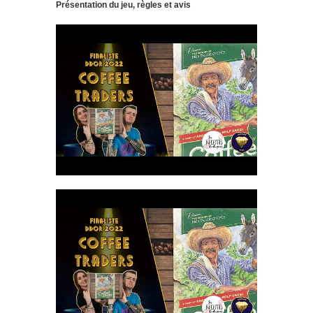
Présentation du jeu, règles et avis