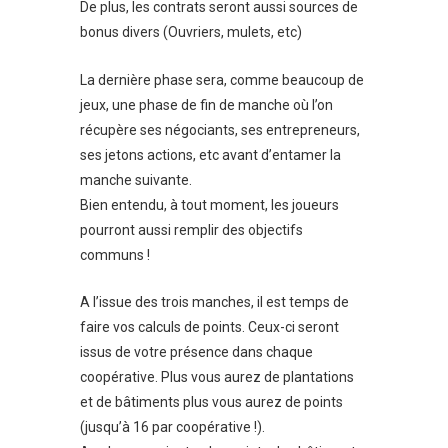
De plus, les contrats seront aussi sources de
bonus divers (Ouvriers, mulets, etc)
La dernière phase sera, comme beaucoup de
jeux, une phase de fin de manche où l’on
récupère ses négociants, ses entrepreneurs,
ses jetons actions, etc avant d’entamer la
manche suivante.
Bien entendu, à tout moment, les joueurs
pourront aussi remplir des objectifs
communs !
A l’issue des trois manches, il est temps de
faire vos calculs de points. Ceux-ci seront
issus de votre présence dans chaque
coopérative. Plus vous aurez de plantations
et de bâtiments plus vous aurez de points
(jusqu’à 16 par coopérative !).