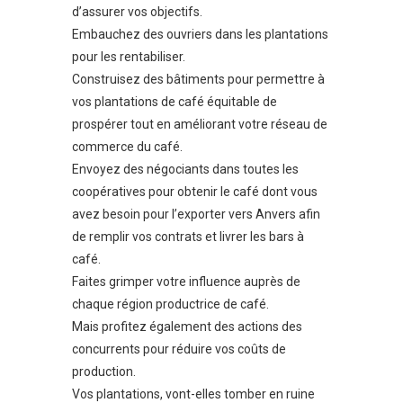
d’assurer vos objectifs.
Embauchez des ouvriers dans les plantations
pour les rentabiliser.
Construisez des bâtiments pour permettre à
vos plantations de café équitable de
prospérer tout en améliorant votre réseau de
commerce du café.
Envoyez des négociants dans toutes les
coopératives pour obtenir le café dont vous
avez besoin pour l’exporter vers Anvers afin
de remplir vos contrats et livrer les bars à
café.
Faites grimper votre influence auprès de
chaque région productrice de café.
Mais profitez également des actions des
concurrents pour réduire vos coûts de
production.
Vos plantations, vont-elles tomber en ruine