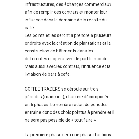
infrastructures, des échanges commerciaux
afin de remplir des contrats et monter leur
influence dans le domaine de la récolte du
café.
Les points et les seront à prendre à plusieurs
endroits avec la création de plantations et la
construction de bâtiments dans les
différentes coopératives de part le monde.
Mais aussi avec les contrats, l’influence et la
livraison de bars à café.
COFFEE TRADERS se déroule sur trois
périodes (manches), chacune décomposée
en 6 phases. Le nombre réduit de périodes
entraine donc des choix pointus à prendre et il
ne sera pas possible de « tout faire ».
La première phase sera une phase d’actions.