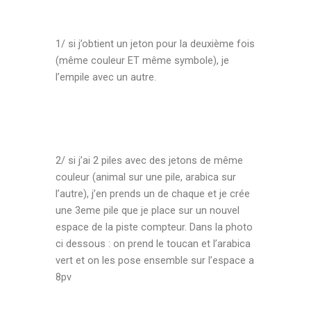
1/ si j’obtient un jeton pour la deuxième fois
(même couleur ET même symbole), je
l’empile avec un autre.
2/ si j’ai 2 piles avec des jetons de même
couleur (animal sur une pile, arabica sur
l’autre), j’en prends un de chaque et je crée
une 3eme pile que je place sur un nouvel
espace de la piste compteur. Dans la photo
ci dessous : on prend le toucan et l’arabica
vert et on les pose ensemble sur l’espace a
8pv