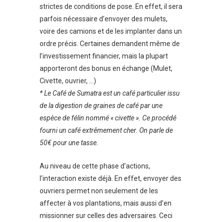
strictes de conditions de pose. En effet, il sera
parfois nécessaire d’envoyer des mulets,
voire des camions et de les implanter dans un
ordre précis. Certaines demandent même de
l’investissement financier, mais la plupart
apporteront des bonus en échange (Mulet,
Civette, ouvrier, …)
* Le Café de Sumatra est un café particulier issu
de la digestion de graines de café par une
espèce de félin nommé « civette ». Ce procédé
fourni un café extrêmement cher. On parle de
50€ pour une tasse.
Au niveau de cette phase d’actions,
l’interaction existe déjà. En effet, envoyer des
ouvriers permet non seulement de les
affecter à vos plantations, mais aussi d’en
missionner sur celles des adversaires. Ceci