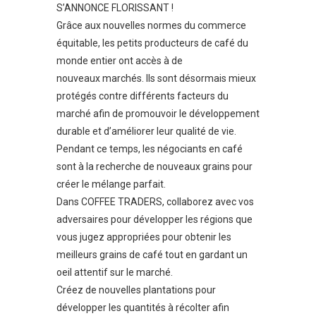
S’ANNONCE FLORISSANT !
Grâce aux nouvelles normes du commerce
équitable, les petits producteurs de café du
monde entier ont accès à de
nouveaux marchés. Ils sont désormais mieux
protégés contre différents facteurs du
marché afin de promouvoir le développement
durable et d’améliorer leur qualité de vie.
Pendant ce temps, les négociants en café
sont à la recherche de nouveaux grains pour
créer le mélange parfait.
Dans COFFEE TRADERS, collaborez avec vos
adversaires pour développer les régions que
vous jugez appropriées pour obtenir les
meilleurs grains de café tout en gardant un
oeil attentif sur le marché.
Créez de nouvelles plantations pour
développer les quantités à récolter afin