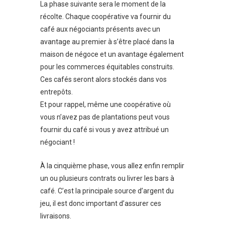
La phase suivante sera le moment de la
récolte. Chaque coopérative va fournir du
café aux négociants présents avec un
avantage au premier à s’être placé dans la
maison de négoce et un avantage également
pour les commerces équitables construits.
Ces cafés seront alors stockés dans vos
entrepôts.
Et pour rappel, même une coopérative où
vous n’avez pas de plantations peut vous
fournir du café si vous y avez attribué un
négociant !
À la cinquième phase, vous allez enfin remplir
un ou plusieurs contrats ou livrer les bars à
café. C’est la principale source d’argent du
jeu, il est donc important d’assurer ces
livraisons.