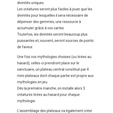
divinités uniques.
Les créatures seront plus faciles à jouer que les
divinités pour lesquelles il sera nécessaire de
dépenser des gemmes, une ressource à
accumuler grâce à vos cartes.
Toutefois, les divinités seront beaucoup plus
puissantes et, souvent, seront sources de points
de faveur.
Une fois vos mythologies choisies (ou tirées au
hasard), celles-ci prendront place sur le
sanctuaire, un plateau central constitué par 4
mini-plateaux dont chaque partie est propre aux
mythologies en jeu.
Dès la première manche, on installe alors 3
créatures tirées au hasard pour chaque
mythologie.
L’assemblage des plateaux va également créer