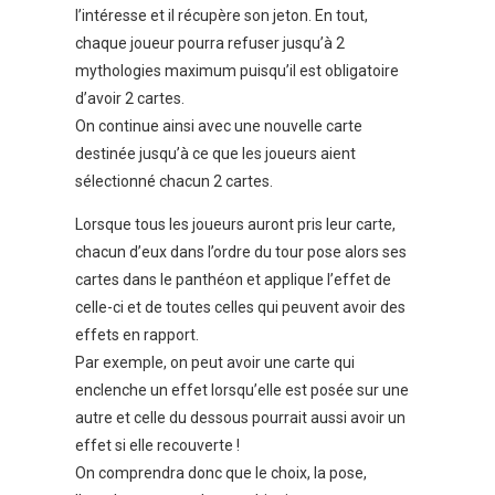
l’intéresse et il récupère son jeton. En tout,
chaque joueur pourra refuser jusqu’à 2
mythologies maximum puisqu’il est obligatoire
d’avoir 2 cartes.
On continue ainsi avec une nouvelle carte
destinée jusqu’à ce que les joueurs aient
sélectionné chacun 2 cartes.
Lorsque tous les joueurs auront pris leur carte,
chacun d’eux dans l’ordre du tour pose alors ses
cartes dans le panthéon et applique l’effet de
celle-ci et de toutes celles qui peuvent avoir des
effets en rapport.
Par exemple, on peut avoir une carte qui
enclenche un effet lorsqu’elle est posée sur une
autre et celle du dessous pourrait aussi avoir un
effet si elle recouverte !
On comprendra donc que le choix, la pose,