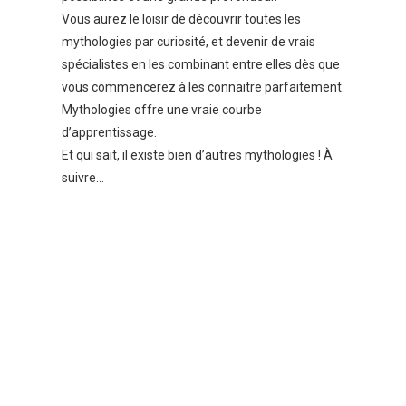
Vous aurez le loisir de découvrir toutes les
mythologies par curiosité, et devenir de vrais
spécialistes en les combinant entre elles dès que
vous commencerez à les connaitre parfaitement.
Mythologies offre une vraie courbe
d’apprentissage.
Et qui sait, il existe bien d’autres mythologies ! À
suivre…