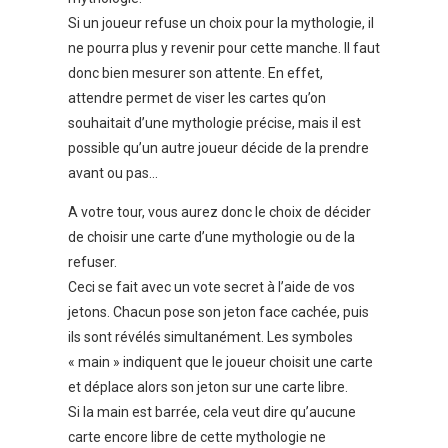
Si un joueur refuse un choix pour la mythologie, il
ne pourra plus y revenir pour cette manche. Il faut
donc bien mesurer son attente. En effet,
attendre permet de viser les cartes qu’on
souhaitait d’une mythologie précise, mais il est
possible qu’un autre joueur décide de la prendre
avant ou pas…
A votre tour, vous aurez donc le choix de décider
de choisir une carte d’une mythologie ou de la
refuser.
Ceci se fait avec un vote secret à l’aide de vos
jetons. Chacun pose son jeton face cachée, puis
ils sont révélés simultanément. Les symboles
« main » indiquent que le joueur choisit une carte
et déplace alors son jeton sur une carte libre.
Si la main est barrée, cela veut dire qu’aucune
carte encore libre de cette mythologie ne