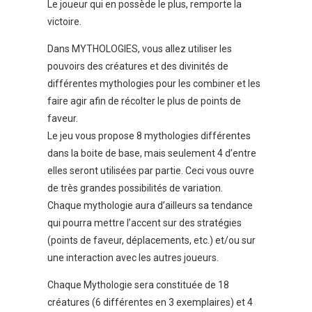
Le joueur qui en possède le plus, remporte la
victoire.
Dans MYTHOLOGIES, vous allez utiliser les
pouvoirs des créatures et des divinités de
différentes mythologies pour les combiner et les
faire agir afin de récolter le plus de points de
faveur.
Le jeu vous propose 8 mythologies différentes
dans la boite de base, mais seulement 4 d’entre
elles seront utilisées par partie. Ceci vous ouvre
de très grandes possibilités de variation.
Chaque mythologie aura d’ailleurs sa tendance
qui pourra mettre l’accent sur des stratégies
(points de faveur, déplacements, etc.) et/ou sur
une interaction avec les autres joueurs.
Chaque Mythologie sera constituée de 18
créatures (6 différentes en 3 exemplaires) et 4