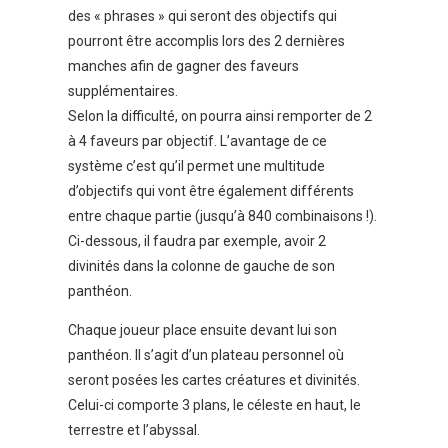
des « phrases » qui seront des objectifs qui
pourront être accomplis lors des 2 dernières
manches afin de gagner des faveurs
supplémentaires.
Selon la difficulté, on pourra ainsi remporter de 2
à 4 faveurs par objectif. L’avantage de ce
système c’est qu’il permet une multitude
d’objectifs qui vont être également différents
entre chaque partie (jusqu’à 840 combinaisons !).
Ci-dessous, il faudra par exemple, avoir 2
divinités dans la colonne de gauche de son
panthéon.
Chaque joueur place ensuite devant lui son
panthéon. Il s’agit d’un plateau personnel où
seront posées les cartes créatures et divinités.
Celui-ci comporte 3 plans, le céleste en haut, le
terrestre et l’abyssal.