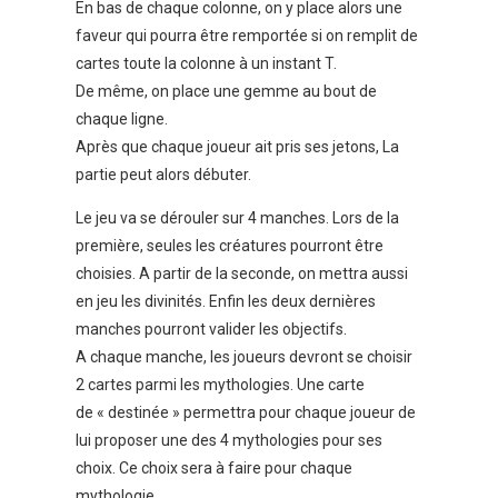
En bas de chaque colonne, on y place alors une
faveur qui pourra être remportée si on remplit de
cartes toute la colonne à un instant T.
De même, on place une gemme au bout de
chaque ligne.
Après que chaque joueur ait pris ses jetons, La
partie peut alors débuter.
Le jeu va se dérouler sur 4 manches. Lors de la
première, seules les créatures pourront être
choisies. A partir de la seconde, on mettra aussi
en jeu les divinités. Enfin les deux dernières
manches pourront valider les objectifs.
A chaque manche, les joueurs devront se choisir
2 cartes parmi les mythologies. Une carte
de « destinée » permettra pour chaque joueur de
lui proposer une des 4 mythologies pour ses
choix. Ce choix sera à faire pour chaque
mythologie.