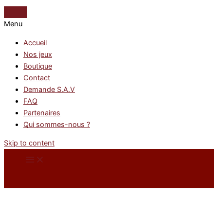
Menu
Accueil
Nos jeux
Boutique
Contact
Demande S.A.V
FAQ
Partenaires
Qui sommes-nous ?
Skip to content