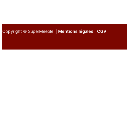
Copyright © SuperMeeple |
Mentions légales
|
CGV