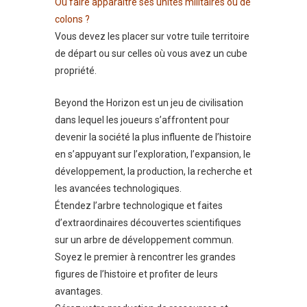
Où faire apparaitre ses unités militaires ou de
colons ?
Vous devez les placer sur votre tuile territoire
de départ ou sur celles où vous avez un cube
propriété.
Beyond the Horizon est un jeu de civilisation
dans lequel les joueurs s’affrontent pour
devenir la société la plus influente de l’histoire
en s’appuyant sur l’exploration, l’expansion, le
développement, la production, la recherche et
les avancées technologiques.
Étendez l’arbre technologique et faites
d’extraordinaires découvertes scientifiques
sur un arbre de développement commun.
Soyez le premier à rencontrer les grandes
figures de l’histoire et profiter de leurs
avantages.