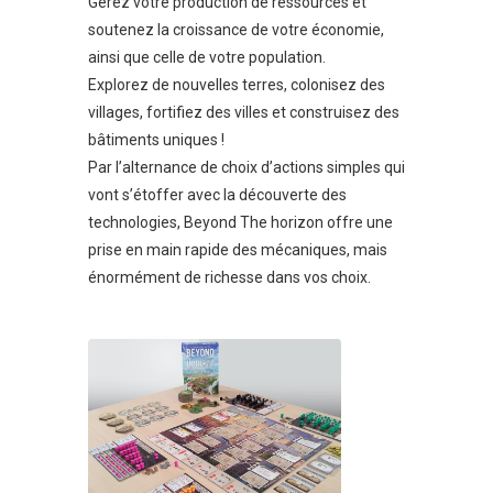
Gérez votre production de ressources et
soutenez la croissance de votre économie,
ainsi que celle de votre population.
Explorez de nouvelles terres, colonisez des
villages, fortifiez des villes et construisez des
bâtiments uniques !
Par l’alternance de choix d’actions simples qui
vont s’étoffer avec la découverte des
technologies, Beyond The horizon offre une
prise en main rapide des mécaniques, mais
énormément de richesse dans vos choix.