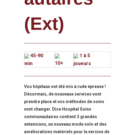
(Ext)
45-90
1 à 5
10+
min
joueurs
Vos hôpitaux ont été mis à rude épreuve !
Désormais, de nouveaux serv
ices vont
prendre place et vos méthodes de soins
vont changer. Dice Hospital Soins
communautaires contient 3 grandes
extensions, un nouveau mode solo et des
améliorations matériels pour la version de