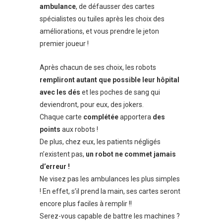
ambulance
, de défausser des cartes
spécialistes ou tuiles après les choix des
améliorations, et vous prendre le jeton
premier joueur !
Après chacun de ses choix, les robots
rempliront autant que possible leur hôpital
avec les dés
et les poches de sang qui
deviendront, pour eux, des jokers.
Chaque carte
complétée
apportera
des
points
aux robots !
De plus, chez eux, les patients négligés
n’existent pas,
un robot ne commet jamais
d’erreur !
Ne visez pas les ambulances les plus simples
! En effet, s’il prend la main, ses cartes seront
encore plus faciles à remplir !!
Serez-vous capable de battre les machines ?