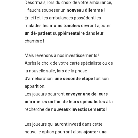
Désormais, lors du choix de votre ambulance,
il faudra soupeser un
nouveau dilemme
!
En effet, les ambulances possédant les
malades
les moins touchés
devront ajouter
un dé-patient supplémentaire
dans leur
chambre !
Mais revenons à nos investissements !
Après le choix de votre carte spécialiste ou de
la nouvelle salle, lors de la phase
d’amélioration,
une seconde étape
fait son
apparition.
Les joueurs pourront
envoyer une de leurs
infirmières ou l’un de leurs spécialistes
à la
recherche de
nouveaux investissements !
Les joueurs qui auront investi dans cette
nouvelle option pourront alors
ajouter une