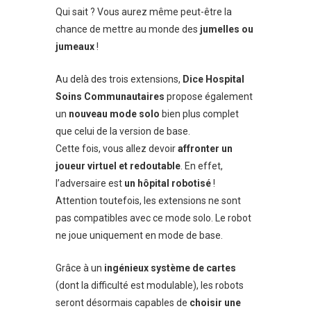
Qui sait ? Vous aurez même peut-être la
chance de mettre au monde des
jumelles ou
jumeaux
!
Au delà des trois extensions,
Dice Hospital
Soins Communautaires
propose également
un
nouveau mode solo
bien plus complet
que celui de la version de base.
Cette fois, vous allez devoir
affronter un
joueur virtuel et redoutable
. En effet,
l’adversaire est
un hôpital robotisé
!
Attention toutefois, les extensions ne sont
pas compatibles avec ce mode solo. Le robot
ne joue uniquement en mode de base.
Grâce à un
ingénieux système de cartes
(dont la difficulté est modulable), les robots
seront désormais capables de
choisir une