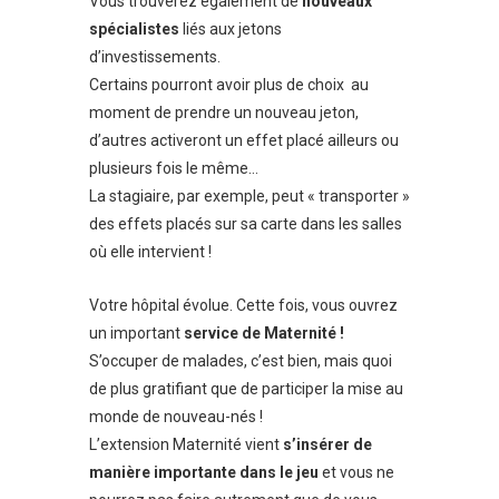
Vous trouverez également de
nouveaux
spécialistes
liés aux jetons
d’investissements.
Certains pourront avoir plus de choix au
moment de prendre un nouveau jeton,
d’autres activeront un effet placé ailleurs ou
plusieurs fois le même…
La stagiaire, par exemple, peut « transporter »
des effets placés sur sa carte dans les salles
où elle intervient !
Votre hôpital évolue. Cette fois, vous ouvrez
un important
service de Maternité !
S’occuper de malades, c’est bien, mais quoi
de plus gratifiant que de participer la mise au
monde de nouveau-nés !
L’extension Maternité vient
s’insérer de
manière importante dans le jeu
et vous ne