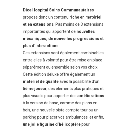
Dice Hospital Soins Communautaires
propose donc un contenu
riche en matériel
et en extensions
. Pas moins de 3 extensions
importantes qui apportent de
nouvelles
mécaniques, de nouvelles progressions et
plus d’interactions !
Ces extensions sont également combinables
entre elles à volonté pour être mise en place
séparément ou ensemble selon vos choix.
Cette édition deluxe offre également un
matériel de qualité
avec la possibilité d’un
5ème joueur
, des éléments plus pratiques et
plus visuels pour apporter des
améliorations
à la version de base, comme des pions en
bois, une nouvelle piste compte tour ou un
parking pour placer vos ambulances, et enfin,
une jolie figurine d’hélicoptère
pour