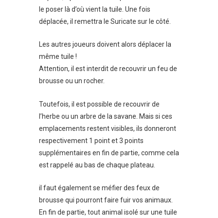
le poser là d’où vient la tuile. Une fois
déplacée, il remettra le Suricate sur le côté.
Les autres joueurs doivent alors déplacer la
même tuile !
Attention, il est interdit de recouvrir un feu de
brousse ou un rocher.
Toutefois, il est possible de recouvrir de
l’herbe ou un arbre de la savane. Mais si ces
emplacements restent visibles, ils donneront
respectivement 1 point et 3 points
supplémentaires en fin de partie, comme cela
est rappelé au bas de chaque plateau.
il faut également se méfier des feux de
brousse qui pourront faire fuir vos animaux.
En fin de partie, tout animal isolé sur une tuile