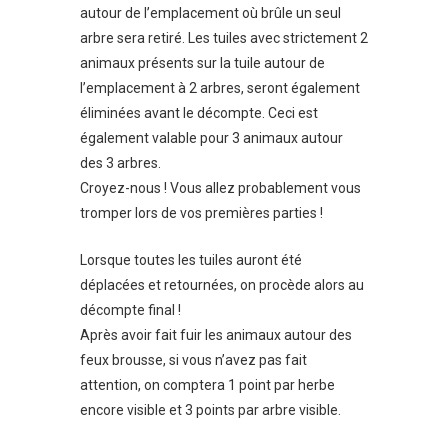
autour de l’emplacement où brûle un seul
arbre sera retiré. Les tuiles avec strictement 2
animaux présents sur la tuile autour de
l’emplacement à 2 arbres, seront également
éliminées avant le décompte. Ceci est
également valable pour 3 animaux autour
des 3 arbres.
Croyez-nous ! Vous allez probablement vous
tromper lors de vos premières parties !
Lorsque toutes les tuiles auront été
déplacées et retournées, on procède alors au
décompte final !
Après avoir fait fuir les animaux autour des
feux brousse, si vous n’avez pas fait
attention, on comptera 1 point par herbe
encore visible et 3 points par arbre visible.