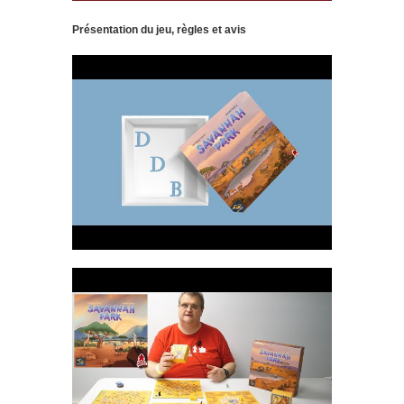
Présentation du jeu, règles et avis