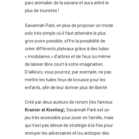
parc animalier de la savane et aura attiré le
plus de touristes !
Savannah Park, en plus de proposer un mode
solo très simple où il faut atteindre le plus
gros score possible, offre la possibilité de
créer différents plateaux grâce à des tuiles
« modulaires » d’arbres et de feux ou même
de laisser libre court à votre imagination.
D’ailleurs, vous pourrez, par exemple, ne pas
mettre les tuiles feux de brousse pour les
enfants, afin de leur donner plus de liberté.
Créé par deux auteurs de renom (les fameux
Kramer et Kiesling
), Savannah Park est un
jeu très accessible pour jouer en famille, mais
qui n’est pas dénué de stratégie à la fois pour
ennuyer les adversaires et/ou anticiper des