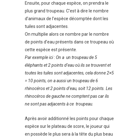
Ensuite, pour chaque espèce, on prendra le
plus grand troupeau. C’est à dire le nombre
d’animaux de l’espèce décomptée dont les
tuiles sont adjacentes.
On multiplie alors ce nombre par le nombre
de points d’eau présents dans ce troupeau où
cette espèce est présente.
Par exemple ici : On a un troupeau de 5
éléphants et 2 points d’eau où ils se trouvent et
toutes les tuiles sont adjacentes, cela donne 2×5
= 10 points, on a aussi un troupeau de 6
rhinocéros et 2 points d’eau, soit 12 points. Les
rhinocéros de gauche ne comptent pas car ils
ne sont pas adjacents à ce troupeau.
Après avoir additionné les points pour chaque
espèce sur le plateau de score, le joueur qui
en possède le plus sera à la tête du plus beau