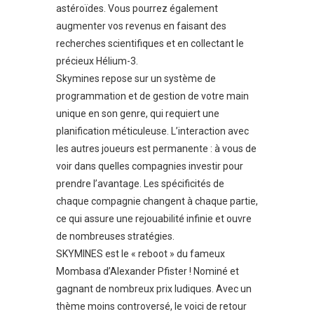
astéroïdes. Vous pourrez également
augmenter vos revenus en faisant des
recherches scientifiques et en collectant le
précieux Hélium-3.
Skymines repose sur un système de
programmation et de gestion de votre main
unique en son genre, qui requiert une
planification méticuleuse. L’interaction avec
les autres joueurs est permanente : à vous de
voir dans quelles compagnies investir pour
prendre l’avantage. Les spécificités de
chaque compagnie changent à chaque partie,
ce qui assure une rejouabilité infinie et ouvre
de nombreuses stratégies.
SKYMINES est le « reboot » du fameux
Mombasa d’Alexander Pfister ! Nominé et
gagnant de nombreux prix ludiques. Avec un
thème moins controversé, le voici de retour