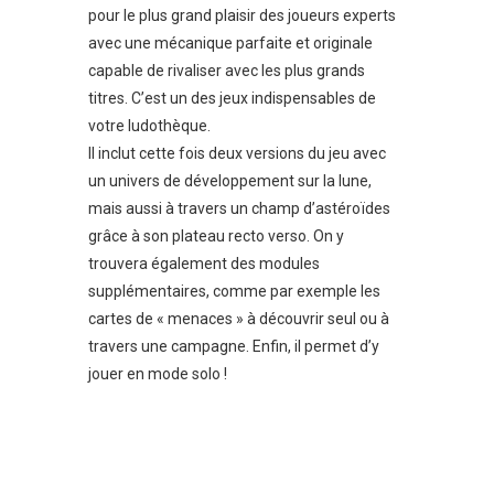
pour le plus grand plaisir des joueurs experts
avec une mécanique parfaite et originale
capable de rivaliser avec les plus grands
titres. C’est un des jeux indispensables de
votre ludothèque.
Il inclut cette fois deux versions du jeu avec
un univers de développement sur la lune,
mais aussi à travers un champ d’astéroïdes
grâce à son plateau recto verso. On y
trouvera également des modules
supplémentaires, comme par exemple les
cartes de « menaces » à découvrir seul ou à
travers une campagne. Enfin, il permet d’y
jouer en mode solo !