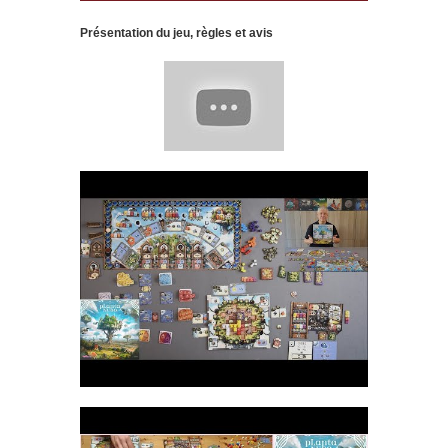
Présentation du jeu, règles et avis