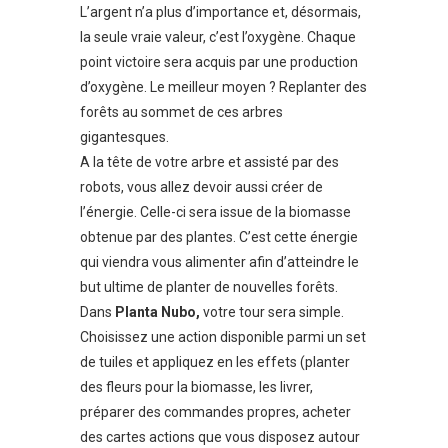
L’argent n’a plus d’importance et, désormais,
la seule vraie valeur, c’est l’oxygène. Chaque
point victoire sera acquis par une production
d’oxygène. Le meilleur moyen ? Replanter des
forêts au sommet de ces arbres
gigantesques.
A la tête de votre arbre et assisté par des
robots, vous allez devoir aussi créer de
l’énergie. Celle-ci sera issue de la biomasse
obtenue par des plantes. C’est cette énergie
qui viendra vous alimenter afin d’atteindre le
but ultime de planter de nouvelles forêts.
Dans
Planta Nubo,
votre tour sera simple.
Choisissez une action disponible parmi un set
de tuiles et appliquez en les effets (planter
des fleurs pour la biomasse, les livrer,
préparer des commandes propres, acheter
des cartes actions que vous disposez autour