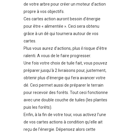
de votre arbre pour créer un moteur d’action
propre à vos objectifs.
Ces cartes action auront besoin d’énergie
pour être « alimentée ». Ceci sera obtenu
grâce à un dé qui tournera autour de vos
cartes.
Plus vous aurez d’actions, plus il risque d’être
ralenti. A vous de le faire progresser.
Une fois votre choix de tuile fait, vous pouvez
préparer jusqu’à 2 livraisons pour, justement,
obtenir plus d’énergie qui fera avancer votre
dé. Ceci permet aussi de préparer le terrain
pour recevoir des forêts. Tout ceci fonctionne
avec une double couche de tuiles (les plantes
puis les forêts).
Enfin, à la fin de votre tour, vous activez l’une
de vos cartes actions à condition qu’elle ait
reçu de l’énergie. Dépensez alors cette