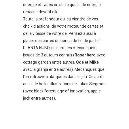
énergie et faites en sorte que le dé énergie
repasse devant elle.
Toute la profondeur du jeu viendra de vos
choix d’actions, de votre moteur de cartes et
de la vitesse de votre dé. Pensez aussi à
placer des cartes de bonus de fin de partie !
PLANTA NUBO, ce sont des mécaniques
issues de 3 auteurs connus (
Rosenberg
avec
cottage garden entre autres,
Ode et Mike
avec la granja entre autres). Mécaniques que
l’on retrouve imbriquées dans le jeu. Ce sont
aussi de belles illustrations de Lukas Siegmon
(avec black forest, age of innovation, apple
jack entre autres).