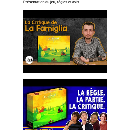
Présentation du jeu, règles et avis