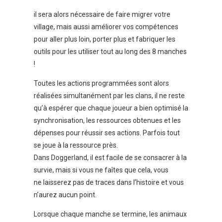
il sera alors nécessaire de faire migrer votre
village, mais aussi améliorer vos compétences
pour aller plus loin, porter plus et fabriquer les
outils pour les utiliser tout au long des 8 manches
!
Toutes les actions programmées sont alors
réalisées simultanément par les clans, il ne reste
qu’à espérer que chaque joueur a bien optimisé la
synchronisation, les ressources obtenues et les
dépenses pour réussir ses actions. Parfois tout
se joue à la ressource près.
Dans Doggerland, il est facile de se consacrer à la
survie, mais si vous ne faîtes que cela, vous
ne laisserez pas de traces dans l’histoire et vous
n’aurez aucun point.
Lorsque chaque manche se termine, les animaux