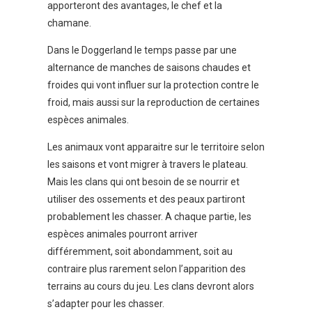
apporteront des avantages, le chef et la
chamane.
Dans le Doggerland le temps passe par une
alternance de manches de saisons chaudes et
froides qui vont influer sur la protection contre le
froid, mais aussi sur la reproduction de certaines
espèces animales.
Les animaux vont apparaitre sur le territoire selon
les saisons et vont migrer à travers le plateau.
Mais les clans qui ont besoin de se nourrir et
utiliser des ossements et des peaux partiront
probablement les chasser. A chaque partie, les
espèces animales pourront arriver
différemment, soit abondamment, soit au
contraire plus rarement selon l’apparition des
terrains au cours du jeu. Les clans devront alors
s’adapter pour les chasser.