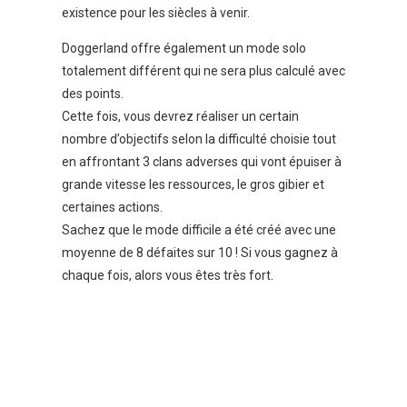
existence pour les siècles à venir.
Doggerland offre également un mode solo
totalement différent qui ne sera plus calculé avec
des points.
Cette fois, vous devrez réaliser un certain
nombre d’objectifs selon la difficulté choisie tout
en affrontant 3 clans adverses qui vont épuiser à
grande vitesse les ressources, le gros gibier et
certaines actions.
Sachez que le mode difficile a été créé avec une
moyenne de 8 défaites sur 10 ! Si vous gagnez à
chaque fois, alors vous êtes très fort.