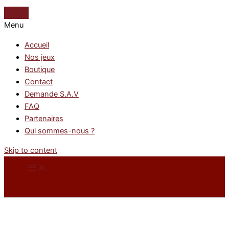
Menu
Accueil
Nos jeux
Boutique
Contact
Demande S.A.V
FAQ
Partenaires
Qui sommes-nous ?
Skip to content