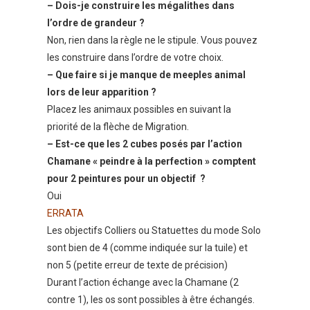
– Dois-je construire les mégalithes dans
l’ordre de grandeur ?
Non, rien dans la règle ne le stipule. Vous pouvez
les construire dans l’ordre de votre choix.
– Que faire si je manque de meeples animal
lors de leur apparition ?
Placez les animaux possibles en suivant la
priorité de la flèche de Migration.
– Est-ce que les 2 cubes posés par l’action
Chamane « peindre à la perfection » comptent
pour 2 peintures pour un objectif ?
Oui
ERRATA
Les objectifs Colliers ou Statuettes du mode Solo
sont bien de 4 (comme indiquée sur la tuile) et
non 5 (petite erreur de texte de précision)
Durant l’action échange avec la Chamane (2
contre 1), les os sont possibles à être échangés.