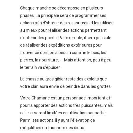
Chaque manche se décompose en plusieurs
phases. La principale sera de programmer ses
actions afin d’obtenir des ressources et les utiliser
au mieux pour réaliser des actions permettant
d’obtenir des points. Par exemple, il sera possible
de réaliser des expéditions extérieures pour
trouver ce dont on a besoin comme le bois, les
pierres, la nourriture, … Mais attention, peu à peu
le terrain va s’épuiser.
La chasse au gros gibier reste des exploits que
votre clan aura envie de peindre dans les grottes.
Votre Chamane est un personnage important et
pourra apporter des actions très puissantes, mais
celle-ci seront limitées en utilisation par partie.
Parmi ses actions, il y aura l’élévation de
mégalithes en l’honneur des dieux.