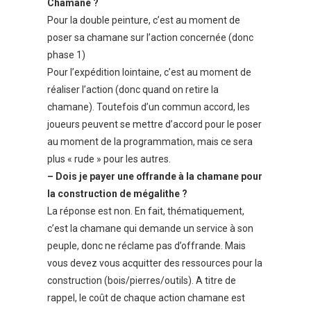
Chamane ?
Pour la double peinture, c’est au moment de
poser sa chamane sur l’action concernée (donc
phase 1)
Pour l’expédition lointaine, c’est au moment de
réaliser l’action (donc quand on retire la
chamane). Toutefois d’un commun accord, les
joueurs peuvent se mettre d’accord pour le poser
au moment de la programmation, mais ce sera
plus « rude » pour les autres.
– Dois je payer une offrande à la chamane pour
la construction de mégalithe ?
La réponse est non. En fait, thématiquement,
c’est la chamane qui demande un service à son
peuple, donc ne réclame pas d’offrande. Mais
vous devez vous acquitter des ressources pour la
construction (bois/pierres/outils). A titre de
rappel, le coût de chaque action chamane est