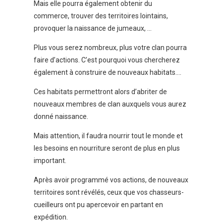
Mais elle pourra également obtenir du
commerce, trouver des territoires lointains,
provoquer la naissance de jumeaux, …
Plus vous serez nombreux, plus votre clan pourra
faire d’actions. C’est pourquoi vous chercherez
également à construire de nouveaux habitats….
Ces habitats permettront alors d’abriter de
nouveaux membres de clan auxquels vous aurez
donné naissance.
Mais attention, il faudra nourrir tout le monde et
les besoins en nourriture seront de plus en plus
important.
Après avoir programmé vos actions, de nouveaux
territoires sont révélés, ceux que vos chasseurs-
cueilleurs ont pu apercevoir en partant en
expédition.