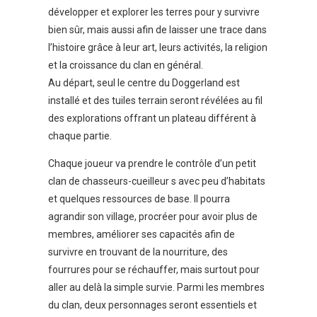
développer et explorer les terres pour y survivre
bien sûr, mais aussi afin de laisser une trace dans
l’histoire grâce à leur art, leurs activités, la religion
et la croissance du clan en général.
Au départ, seul le centre du Doggerland est
installé et des tuiles terrain seront révélées au fil
des explorations offrant un plateau différent à
chaque partie.
Chaque joueur va prendre le contrôle d’un petit
clan de chasseurs-cueilleur s avec peu d’habitats
et quelques ressources de base. Il pourra
agrandir son village, procréer pour avoir plus de
membres, améliorer ses capacités afin de
survivre en trouvant de la nourriture, des
fourrures pour se réchauffer, mais surtout pour
aller au delà la simple survie. Parmi les membres
du clan, deux personnages seront essentiels et