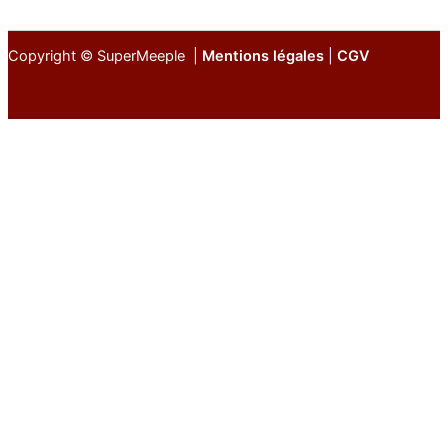
Copyright © SuperMeeple |
Mentions légales
|
CGV