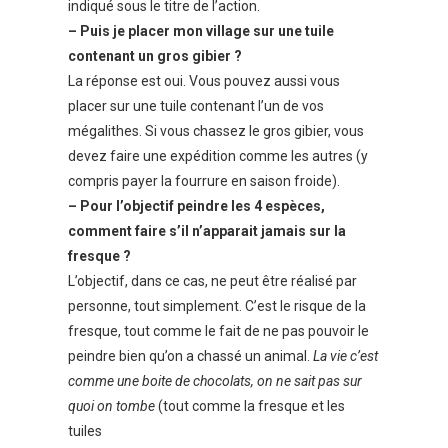
indiqué sous le titre de l’action.
– Puis je placer mon village sur une tuile
contenant un gros gibier ?
La réponse est oui. Vous pouvez aussi vous
placer sur une tuile contenant l’un de vos
mégalithes. Si vous chassez le gros gibier, vous
devez faire une expédition comme les autres (y
compris payer la fourrure en saison froide).
– Pour l’objectif peindre les 4 espèces,
comment faire s’il n’apparait jamais sur la
fresque ?
L’objectif, dans ce cas, ne peut être réalisé par
personne, tout simplement. C’est le risque de la
fresque, tout comme le fait de ne pas pouvoir le
peindre bien qu’on a chassé un animal.
La vie c’est
comme une boite de chocolats, on ne sait pas sur
quoi on tombe
(tout comme la fresque et les
tuiles