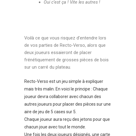
Oui c’est ça ! Vite les autres !
Voilà ce que vous risquez d’entendre lors
de vos parties de Recto-Verso, alors que
deux joueurs essaieront de placer
frénétiquement de grosses pièces de bois
sur un carré du plateau.
Recto-Verso est un jeu simple à expliquer
mais très malin. En voici le principe : Chaque
joueur devra collaborer avec chacun des
autres joueurs pour placer des pièces sur une
aire de jeu de 5 cases sur 5.
Chaque joueur aura reçu des jetons pour que
chacun joue avec tout le monde.
Une fois les deux joueurs désignés, une carte