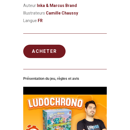
Auteur
Inka & Marcus Brand
Illustrateurs
Camille Chaussy
Langue
FR
ACHETER
Présentation du jeu, règles et avis