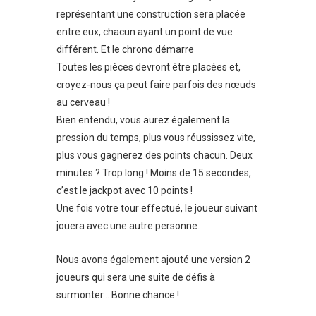
représentant une construction sera placée
entre eux, chacun ayant un point de vue
différent. Et le chrono démarre
Toutes les pièces devront être placées et,
croyez-nous ça peut faire parfois des nœuds
au cerveau !
Bien entendu, vous aurez également la
pression du temps, plus vous réussissez vite,
plus vous gagnerez des points chacun. Deux
minutes ? Trop long ! Moins de 15 secondes,
c’est le jackpot avec 10 points !
Une fois votre tour effectué, le joueur suivant
jouera avec une autre personne.
Nous avons également ajouté une version 2
joueurs qui sera une suite de défis à
surmonter… Bonne chance !