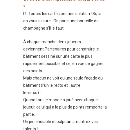
?
R : Toutes les cartes ont une solution ! Si, si,
on vous assure ! On parie une bouteille de
champagne s’il le faut.
À chaque manche deux joueurs
deviennent Partenaires pour construire le
bâtiment dessiné sur une carte le plus
rapidement possible et ce, en vue de gagner
des points.
Mais chacun ne voit qu’une seule façade du
bâtiment (l’un le recto et l’autre
le verso) !
Quand tout le monde a joué avec chaque
joueur, celui qui a le plus de points remporte la
partie.
Un jeu endiablé et palpitant, montrez vos
talents !