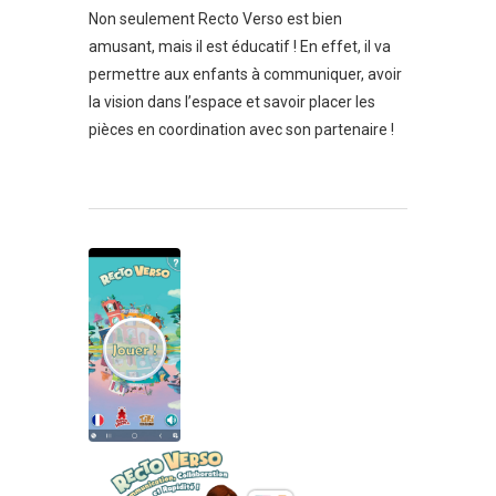
Non seulement Recto Verso est bien
amusant, mais il est éducatif ! En effet, il va
permettre aux enfants à communiquer, avoir
la vision dans l’espace et savoir placer les
pièces en coordination avec son partenaire !