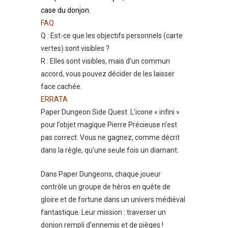
case du donjon.
FAQ
Q : Est-ce que les objectifs personnels (carte
vertes) sont visibles ?
R : Elles sont visibles, mais d’un commun
accord, vous pouvez décider de les laisser
face cachée.
ERRATA
Paper Dungeon Side Quest. L’icone « infini »
pour l’objet magique Pierre Précieuse n’est
pas correct. Vous ne gagnez, comme décrit
dans la règle, qu’une seule fois un diamant.
Dans Paper Dungeons, chaque joueur
contrôle un groupe de héros en quête de
gloire et de fortune dans un univers médiéval
fantastique. Leur mission : traverser un
donjon rempli d’ennemis et de pièges !