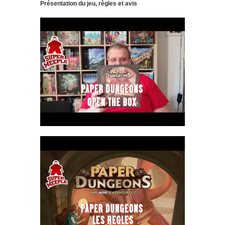
Présentation du jeu, règles et avis