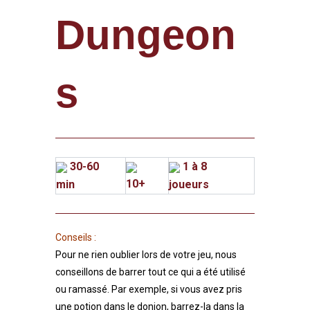
Dungeon
s
30-60
1 à 8
10+
min
joueurs
Conseils :
Pour ne rien oublier lors de votre jeu, nous
conseillons de barrer tout ce qui a été utilisé
ou ramassé. Par exemple, si vous avez pris
une potion dans le donjon, barrez-la dans la