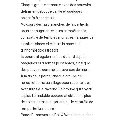
Chaque groupe démarre avec des pouvoirs
définis en début de partie et quelques
objectifs à accomplir.
Au cours des huit manches de la partie, ils
pourront augmenter leurs compétences,
combattre de terribles monstres flanqués de
sinistres sbires et mettre la main sur
d’innombrables trésors.
Ils pourront également se doter d’objets
magiques et d’armes puissantes, ainsi que
des pouvoirs comme la traversée de murs.
À la fin de la partie, chaque groupe de
héros retourne au village pour raconter ses
aventures à la taverne. Le groupe qui a vécu
la plus formidable épopée et obtenu le plus
de points permet au joueur qui le contrôle de
remporter la victoire !
Paper Dungeons, un Roll & Write épique dans