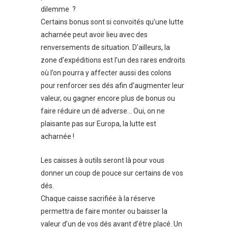
dilemme ?
Certains bonus sont si convoités qu’une lutte
acharnée peut avoir lieu avec des
renversements de situation. D’ailleurs, la
zone d’expéditions est l’un des rares endroits
où l’on pourra y affecter aussi des colons
pour renforcer ses dés afin d’augmenter leur
valeur, ou gagner encore plus de bonus ou
faire réduire un dé adverse… Oui, on ne
plaisante pas sur Europa, la lutte est
acharnée !
Les caisses à outils seront là pour vous
donner un coup de pouce sur certains de vos
dés.
Chaque caisse sacrifiée à la réserve
permettra de faire monter ou baisser la
valeur d’un de vos dés avant d’être placé. Un