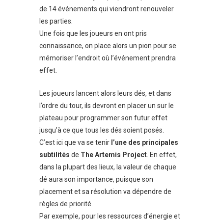
de 14 événements qui viendront renouveler
les parties.
Une fois que les joueurs en ont pris
connaissance, on place alors un pion pour se
mémoriser l’endroit où l’événement prendra
effet.
Les joueurs lancent alors leurs dés, et dans
l’ordre du tour, ils devront en placer un sur le
plateau pour programmer son futur effet
jusqu’à ce que tous les dés soient posés.
C’est ici que va se tenir
l’une des principales
subtilités
de
The Artemis Project
. En effet,
dans la plupart des lieux, la valeur de chaque
dé aura son importance, puisque son
placement et sa résolution va dépendre de
règles de priorité.
Par exemple, pour les ressources d’énergie et