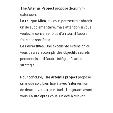
The Artemis Project
propose deux mini-
extensions :
La relique Alien
, qui vous permettra d’obtenir
un dé supplémentaire, mais attention si vous
voulez le conserver plus d’un tour, il faudra
faire des sacrifices
Les directives.
Une excellente extension où
vous devrez accomplir des objectifs secrets
personnels qu’il faudra intégrer à votre
stratégie.
Pour conclure,
The Artemis project
propose
un mode solo bien ficelé avec l’intervention
de deux adversaires virtuels, l’un jouant avant
vous, l’autre après vous. Un défi à relever !