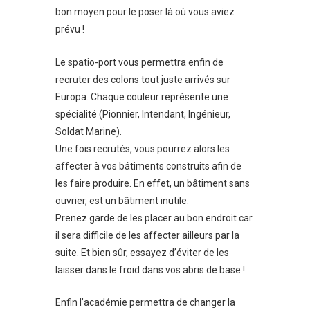
bon moyen pour le poser là où vous aviez
prévu !
Le spatio-port vous permettra enfin de
recruter des colons tout juste arrivés sur
Europa. Chaque couleur représente une
spécialité (Pionnier, Intendant, Ingénieur,
Soldat Marine).
Une fois recrutés, vous pourrez alors les
affecter à vos bâtiments construits afin de
les faire produire. En effet, un bâtiment sans
ouvrier, est un bâtiment inutile.
Prenez garde de les placer au bon endroit car
il sera difficile de les affecter ailleurs par la
suite. Et bien sûr, essayez d’éviter de les
laisser dans le froid dans vos abris de base !
Enfin l’académie permettra de changer la