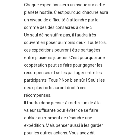
Chaque expédition sera un risque sur cette
planète hostile. C’est pourquoi chacune aura
un niveau de difficulté à atteindre par la
somme des dés consacrés à celle-ci.
Un seul dé ne suffira pas, il faudra très
souvent en poser au moins deux. Toutefois,
ces expéditions pourront être partagées
entre plusieurs joueurs. C’est pourquoi une
coopération peut se faire pour gagner les
récompenses et se les partager entre les
participants. Tous ? Non bien sûr ! Seuls les
deux plus forts auront droit à ces
récompenses.
Il faudra donc penser à mettre un dé à la
valeur suffisante pour éviter de se faire
oublier au moment de résoudre une
expédition. Mais penser aussi à les garder
pour les autres actions. Vous avez dit