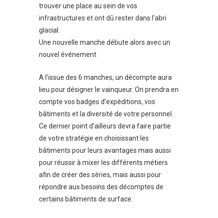
trouver une place au sein de vos
infrastructures et ont dû rester dans l’abri
glacial.
Une nouvelle manche débute alors avec un
nouvel événement
A l’issue des 6 manches, un décompte aura
lieu pour désigner le vainqueur. On prendra en
compte vos badges d’expéditions, vos
bâtiments et la diversité de votre personnel.
Ce dernier point d’ailleurs devra faire partie
de votre stratégie en choisissant les
bâtiments pour leurs avantages mais aussi
pour réussir à mixer les différents métiers
afin de créer des séries, mais aussi pour
répondre aux besoins des décomptes de
certains bâtiments de surface.