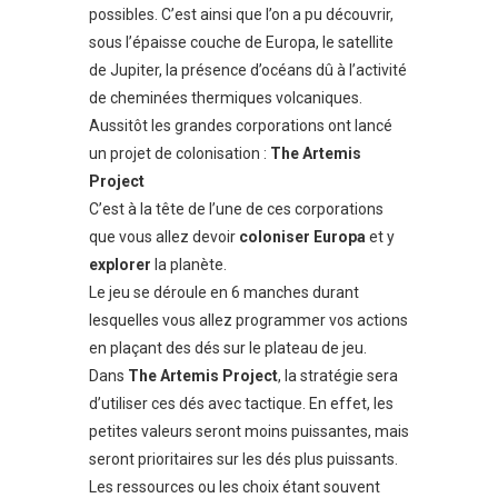
possibles. C’est ainsi que l’on a pu découvrir,
sous l’épaisse couche de Europa, le satellite
de Jupiter, la présence d’océans dû à l’activité
de cheminées thermiques volcaniques.
Aussitôt les grandes corporations ont lancé
un projet de colonisation :
The Artemis
Project
C’est à la tête de l’une de ces corporations
que vous allez devoir
coloniser
Europa
et y
explorer
la planète.
Le jeu se déroule en 6 manches durant
lesquelles vous allez programmer vos actions
en plaçant des dés sur le plateau de jeu.
Dans
The Artemis Project
, la stratégie sera
d’utiliser ces dés avec tactique. En effet, les
petites valeurs seront moins puissantes, mais
seront prioritaires sur les dés plus puissants.
Les ressources ou les choix étant souvent