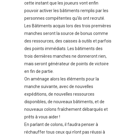
cette instant que les joueurs vont enfin
pouvoir activer les bâtiments remplis par les
personnes compétentes qu’ils ont recruté.
Les Bâtiments acquis lors des trois premières
manches seront la source de bonus comme
des ressources, des caisses à outils et parfois
des points immédiats. Les bâtiments des
trois dernières manches ne donneront rien,
mais seront générateur de points de victoire
en fin de partie.
On aménage alors les éléments pour la
manche suivante, avec de nouvelles
expéditions, de nouvelles ressources
disponibles, de nouveaux bâtiments, et de
nouveaux colons fraîchement débarqués et
prêts à vous aider !
En parlant de colons, il faudra penser à
réchauffer tous ceux qui n’ont pas réussi à