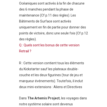
Océaniques sont activés à la fin de chacune
des 6 manches pendant la phase de
maintenance (Cf p.11 des règles). Les
Bâtiments de Surface sont activés
uniquement en fin de partie pour donner des
points de victoire, donc une seule fois (Cf p.12
des règles).
Q : Quels sont les bonus de cette version
Retrail ?
R : Cette version contient tous les éléments
du Kickstarter sauf les plateaux double-
couche et les deux figurines (tour de jeu et
marqueur événements). Toutefois, il inclut
deux mini-extensions : Aliens et Directives
Dans
The Artemis Project
, les voyages dans
notre système solaire sont devenus