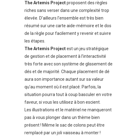
The Artemis Project
proposent des règles
riches sans verser dans une complexité trop
élevée. D’ailleurs l’ensemble est très bien
résumé sur une carte aide-mémoire et le dos
de la règle pour facilement y revenir et suivre
les étapes.
The Artemis Project
est un jeu stratégique
de gestion et de placement à l’interactivité
très forte avec son système de glissement de
dés et de majorité. Chaque placement de dé
aura son importance autant sur sa valeur
qu’au moment où il est placé. Parfois, la
situation pourra tout à coup basculer en votre
faveur, si vous les utilisez à bon escient.
Les illustrations et le matériel ne manqueront
pas à vous plonger dans un thème bien
présent ! Même le sac de colons peut être
remplacé par un joli vaisseau à monter !