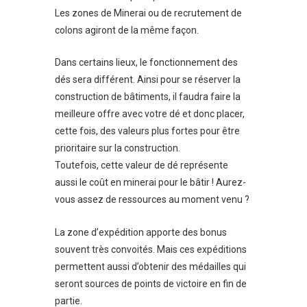
Les zones de Minerai ou de recrutement de
colons agiront de la même façon.
Dans certains lieux, le fonctionnement des
dés sera différent. Ainsi pour se réserver la
construction de bâtiments, il faudra faire la
meilleure offre avec votre dé et donc placer,
cette fois, des valeurs plus fortes pour être
prioritaire sur la construction.
Toutefois, cette valeur de dé représente
aussi le coût en minerai pour le bâtir ! Aurez-
vous assez de ressources au moment venu ?
La zone d’expédition apporte des bonus
souvent très convoités. Mais ces expéditions
permettent aussi d’obtenir des médailles qui
seront sources de points de victoire en fin de
partie.