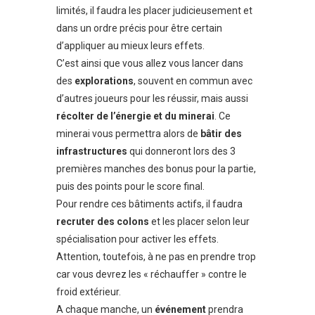
limités, il faudra les placer judicieusement et
dans un ordre précis pour être certain
d’appliquer au mieux leurs effets.
C’est ainsi que vous allez vous lancer dans
des
explorations
, souvent en commun avec
d’autres joueurs pour les réussir, mais aussi
récolter
de l’énergie et du minerai
. Ce
minerai vous permettra alors de
bâtir des
infrastructures
qui donneront lors des 3
premières manches des bonus pour la partie,
puis des points pour le score final.
Pour rendre ces bâtiments actifs, il faudra
recruter des colons
et les placer selon leur
spécialisation pour activer les effets.
Attention, toutefois, à ne pas en prendre trop
car vous devrez les « réchauffer » contre le
froid extérieur.
A chaque manche, un
événement
prendra