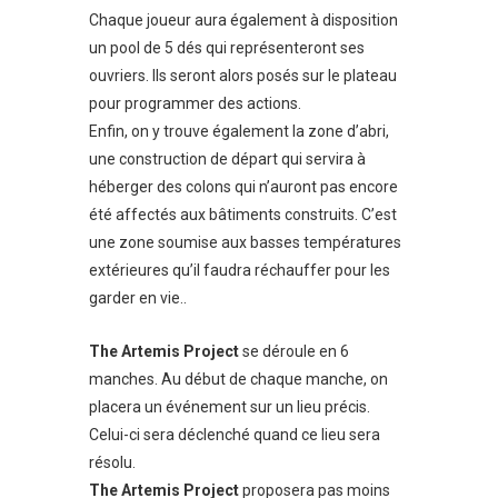
Chaque joueur aura également à disposition
un pool de 5 dés qui représenteront ses
ouvriers. Ils seront alors posés sur le plateau
pour programmer des actions.
Enfin, on y trouve également la zone d’abri,
une construction de départ qui servira à
héberger des colons qui n’auront pas encore
été affectés aux bâtiments construits. C’est
une zone soumise aux basses températures
extérieures qu’il faudra réchauffer pour les
garder en vie..
The Artemis Project
se déroule en 6
manches. Au début de chaque manche, on
placera un événement sur un lieu précis.
Celui-ci sera déclenché quand ce lieu sera
résolu.
The Artemis Project
proposera pas moins