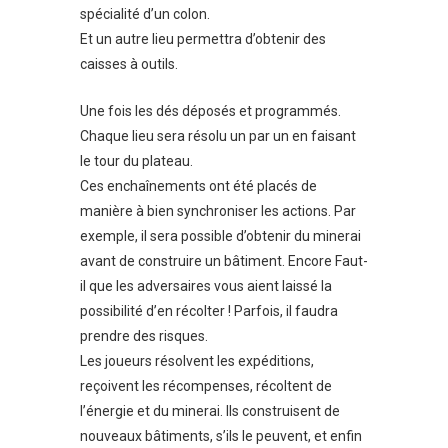
spécialité d’un colon.
Et un autre lieu permettra d’obtenir des
caisses à outils.
Une fois les dés déposés et programmés.
Chaque lieu sera résolu un par un en faisant
le tour du plateau.
Ces enchaînements ont été placés de
manière à bien synchroniser les actions. Par
exemple, il sera possible d’obtenir du minerai
avant de construire un bâtiment. Encore Faut-
il que les adversaires vous aient laissé la
possibilité d’en récolter ! Parfois, il faudra
prendre des risques.
Les joueurs résolvent les expéditions,
reçoivent les récompenses, récoltent de
l’énergie et du minerai. Ils construisent de
nouveaux bâtiments, s’ils le peuvent, et enfin