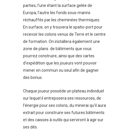
parties, l’une étant la surface gelée de
Europa, l’autre les fonds sous-marins
réchauffés par les cheminées thermiques.
En surface, on y trouvera le spatio-port pour
recevoir les colons venus de Terre et le centre
de formation. On installera également une
zone de plans de bâtiments que vous
pourrez construire, ainsi que des cartes
d’expédition que les joueurs vont pouvoir
mener en commun ou seul afin de gagner
des bonus.
Chaque joueur possède un plateau individuel
sur lequel il entreposera ses ressources, de
l’énergie pour ses colons, du minerai qu’il aura
extrait pour construire ses futures bâtiments
et des caisses à outils qui serviront à agir sur
ses dés.