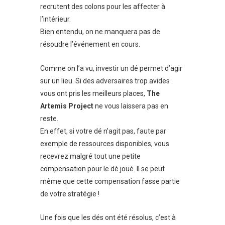
recrutent des colons pour les affecter à
l’intérieur.
Bien entendu, on ne manquera pas de
résoudre l’événement en cours.
Comme on l’a vu, investir un dé permet d’agir
sur un lieu. Si des adversaires trop avides
vous ont pris les meilleurs places,
The
Artemis Project
ne vous laissera pas en
reste.
En effet, si votre dé n’agit pas, faute par
exemple de ressources disponibles, vous
recevrez malgré tout une petite
compensation pour le dé joué. Il se peut
même que cette compensation fasse partie
de votre stratégie !
Une fois que les dés ont été résolus, c’est à