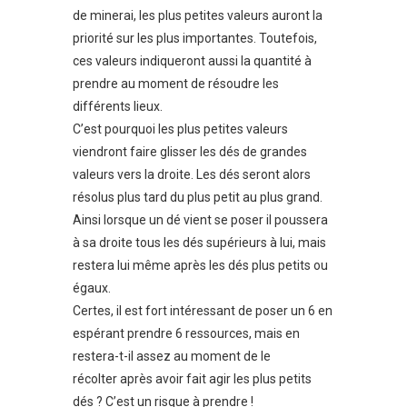
de minerai, les plus petites valeurs auront la
priorité sur les plus importantes. Toutefois,
ces valeurs indiqueront aussi la quantité à
prendre au moment de résoudre les
différents lieux.
C’est pourquoi les plus petites valeurs
viendront faire glisser les dés de grandes
valeurs vers la droite. Les dés seront alors
résolus plus tard du plus petit au plus grand.
Ainsi lorsque un dé vient se poser il poussera
à sa droite tous les dés supérieurs à lui, mais
restera lui même après les dés plus petits ou
égaux.
Certes, il est fort intéressant de poser un 6 en
espérant prendre 6 ressources, mais en
restera-t-il assez au moment de le
récolter après avoir fait agir les plus petits
dés ? C’est un risque à prendre !