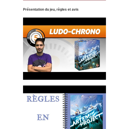
Présentation du jeu, règles et avis