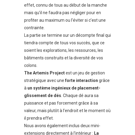
effet, connu de tous au début de la manche
mais qu’il ne faudra pas négliger pour en
profiter au maximum ou l’éviter si c’est une
contrainte.
La partie se termine sur un décompte final qui
tiendra compte de tous vos succès, que ce
soient les explorations, les ressources, les
bâtiments construits et la diversité de vos
colons.
The Artemis Project
est un jeu de gestion
stratégique avec une
forte interaction
grâce
à
un système ingénieux de placement-
glissement de dés
. Chaque dé aura sa
puissance et pas forcement grâce à sa
valeur, mais plutôt à l’endroit et le moment où
il prendra effet.
Nous avons également inclus deux mini-
extensions directement à l’intérieur :
La